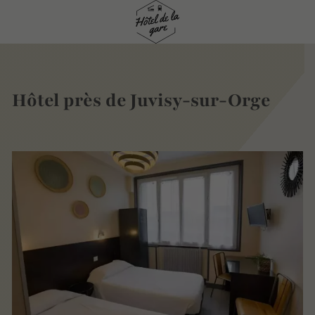
Hôtel près de Juvisy-sur-Orge