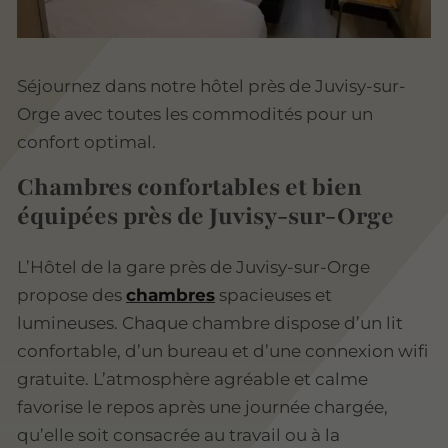
Séjournez dans notre hôtel près de Juvisy-sur-
Orge avec toutes les commodités pour un
confort optimal.
Chambres confortables et bien
équipées près de Juvisy-sur-Orge
L’Hôtel de la gare près de Juvisy-sur-Orge
propose des
chambres
spacieuses et
lumineuses. Chaque chambre dispose d’un lit
confortable, d’un bureau et d’une connexion wifi
gratuite. L’atmosphère agréable et calme
favorise le repos après une journée chargée,
qu’elle soit consacrée au travail ou à la