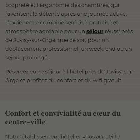
propreté et l’ergonomie des chambres, qui
favorisent la détente après une journée active.
L’expérience combine sérénité, praticité et
atmosphère agréable pour un
séjour
réussi près
de Juvisy-sur-Orge, que ce soit pour un
déplacement professionnel, un week-end ou un
séjour prolongé.
Réservez votre séjour à l’hôtel près de Juvisy-sur-
Orge et profitez du confort et du wifi gratuit.
Confort et convivialité au cœur du
centre-ville
Notre établissement hôtelier vous accueille