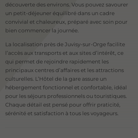
découverte des environs. Vous pouvez savourer
un petit-déjeuner équilibré dans un cadre
convivial et chaleureux, préparé avec soin pour
bien commencer la journée.
La localisation près de Juvisy-sur-Orge facilite
l’accès aux transports et aux sites d’intérêt, ce
qui permet de rejoindre rapidement les
principaux centres d’affaires et les attractions
culturelles. L’Hôtel de la gare assure un
hébergement fonctionnel et confortable, idéal
pour les séjours professionnels ou touristiques.
Chaque détail est pensé pour offrir praticité,
sérénité et satisfaction à tous les voyageurs.