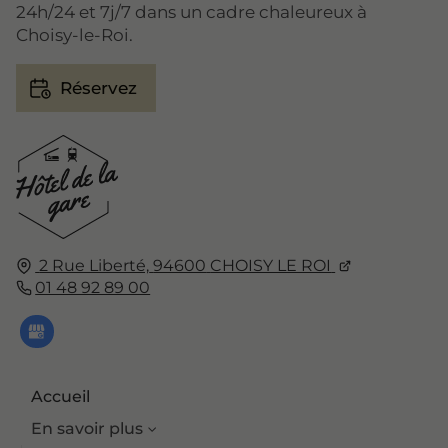
24h/24 et 7j/7 dans un cadre chaleureux à
Choisy-le-Roi.
Réservez
2 Rue Liberté,
94600
CHOISY LE ROI
01 48 92 89 00
Accueil
En savoir plus