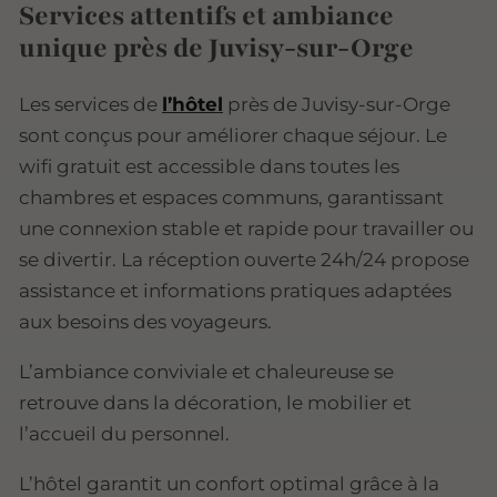
Services attentifs et ambiance
unique près de Juvisy-sur-Orge
Les services de
l’hôtel
près de Juvisy-sur-Orge
sont conçus pour améliorer chaque séjour. Le
wifi gratuit est accessible dans toutes les
chambres et espaces communs, garantissant
une connexion stable et rapide pour travailler ou
se divertir. La réception ouverte 24h/24 propose
assistance et informations pratiques adaptées
aux besoins des voyageurs.
L’ambiance conviviale et chaleureuse se
retrouve dans la décoration, le mobilier et
l’accueil du personnel.
L’hôtel garantit un confort optimal grâce à la